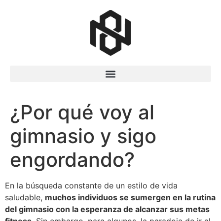
¿Por qué voy al
gimnasio y sigo
engordando?
En la búsqueda constante de un estilo de vida
saludable,
muchos individuos se sumergen en la rutina
del gimnasio con la esperanza de alcanzar sus metas