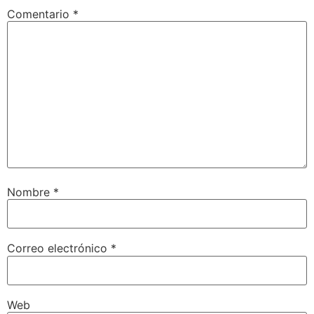
Comentario
*
Nombre
*
Correo electrónico
*
Web