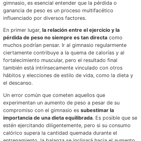
gimnasio, es esencial entender que la pérdida o
ganancia de peso es un proceso multifacético
influenciado por diversos factores.
En primer lugar,
la relación entre el ejercicio y la
pérdida de peso no siempre es tan directa
como
muchos podrían pensar. Ir al gimnasio regularmente
ciertamente contribuye a la quema de calorías y al
fortalecimiento muscular, pero el resultado final
también está intrínsecamente vinculado con otros
hábitos y elecciones de estilo de vida, como la dieta y
el descanso.
Un error común que cometen aquellos que
experimentan un aumento de peso a pesar de su
compromiso con el gimnasio es
subestimar la
importancia de una dieta equilibrada
. Es posible que se
estén ejercitando diligentemente, pero si su consumo
calórico supera la cantidad quemada durante el
entrenamiento, la balanza se inclinará hacia el aumento