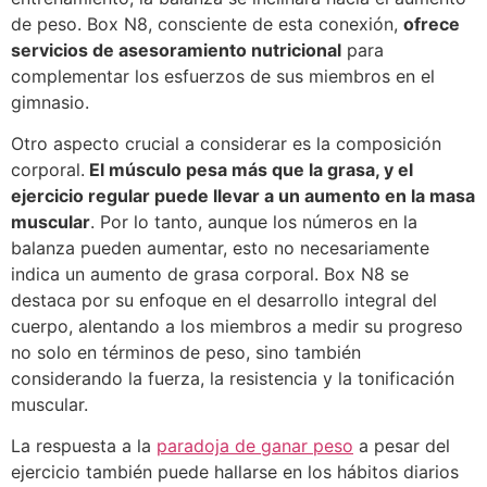
de peso. Box N8, consciente de esta conexión,
ofrece
servicios de asesoramiento nutricional
para
complementar los esfuerzos de sus miembros en el
gimnasio.
Otro aspecto crucial a considerar es la composición
corporal.
El músculo pesa más que la grasa, y el
ejercicio regular puede llevar a un aumento en la masa
muscular
. Por lo tanto, aunque los números en la
balanza pueden aumentar, esto no necesariamente
indica un aumento de grasa corporal. Box N8 se
destaca por su enfoque en el desarrollo integral del
cuerpo, alentando a los miembros a medir su progreso
no solo en términos de peso, sino también
considerando la fuerza, la resistencia y la tonificación
muscular.
La respuesta a la
paradoja de ganar peso
a pesar del
ejercicio también puede hallarse en los hábitos diarios