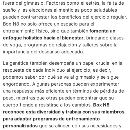
fuera del gimnasio. Factores como el estrés, la falta de
sueño y las elecciones alimenticias poco saludables
pueden contrarrestar los beneficios del ejercicio regular.
Box N8 no solo ofrece un espacio para el
entrenamiento físico, sino que también
fomenta un
enfoque holístico hacia el bienestar
, brindando clases
de yoga, programas de relajación y talleres sobre la
importancia del descanso adecuado.
La genética también desempeña un papel crucial en la
respuesta de cada individuo al ejercicio, es decir,
podemos saber por qué se va al gimnasio y se sigue
engordando. Algunas personas pueden experimentar
una respuesta más eficiente en términos de pérdida de
peso, mientras que otras pueden encontrar que su
cuerpo tiende a resistirse a los cambios.
Box N8
reconoce esta diversidad y trabaja con sus miembros
para adaptar programas de entrenamiento
personalizados
que se alineen con sus necesidades y