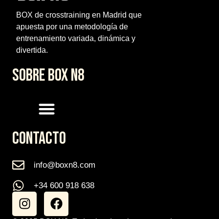
BOX de crosstraining en Madrid que
apuesta por una metodología de
entrenamiento variada, dinámica y
divertida.
SOBRE BOX N8
CONTACTO
info@boxn8.com
+34 600 918 638