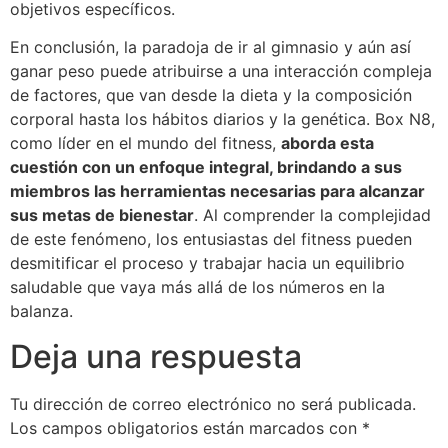
objetivos específicos.
En conclusión, la paradoja de ir al gimnasio y aún así
ganar peso puede atribuirse a una interacción compleja
de factores, que van desde la dieta y la composición
corporal hasta los hábitos diarios y la genética. Box N8,
como líder en el mundo del fitness,
aborda esta
cuestión con un enfoque integral, brindando a sus
miembros las herramientas necesarias para alcanzar
sus metas de bienestar
. Al comprender la complejidad
de este fenómeno, los entusiastas del fitness pueden
desmitificar el proceso y trabajar hacia un equilibrio
saludable que vaya más allá de los números en la
balanza.
Deja una respuesta
Tu dirección de correo electrónico no será publicada.
Los campos obligatorios están marcados con
*