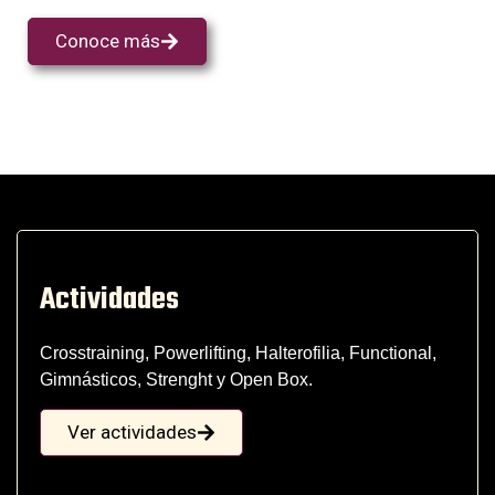
Conoce más
Actividades
Crosstraining, Powerlifting, Halterofilia, Functional,
Gimnásticos, Strenght y Open Box.
Ver actividades