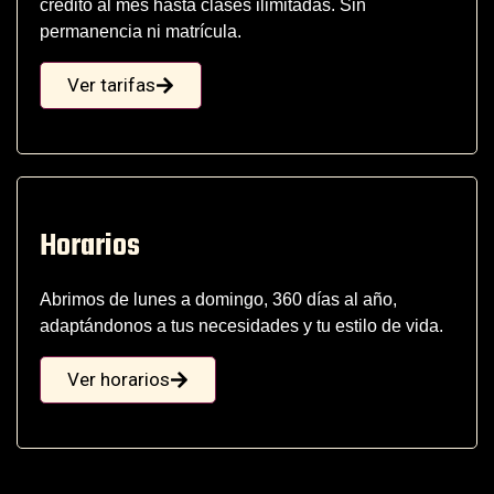
crédito al mes hasta clases ilimitadas. Sin
permanencia ni matrícula.
Ver tarifas
Horarios
Abrimos de lunes a domingo, 360 días al año,
adaptándonos a tus necesidades y tu estilo de vida.
Ver horarios