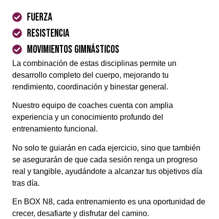
Fuerza
Resistencia
Movimientos gimnásticos
La combinación de estas disciplinas permite un
desarrollo completo del cuerpo, mejorando tu
rendimiento, coordinación y binestar general.
Nuestro equipo de coaches cuenta con amplia
experiencia y un conocimiento profundo del
entrenamiento funcional.
No solo te guiarán en cada ejercicio, sino que también
se asegurarán de que cada sesión renga un progreso
real y tangible, ayudándote a alcanzar tus objetivos día
tras día.
En BOX N8, cada entrenamiento es una oportunidad de
crecer, desafiarte y disfrutar del camino.