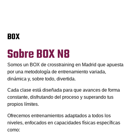
BOX
Sobre BOX N8
Somos un BOX de crosstraining en Madrid que apuesta
por una metodología de entrenamiento variada,
dinámica y, sobre todo, divertida.
Cada clase está diseñada para que avances de forma
constante, disfrutando del proceso y superando tus
propios límites.
Ofrecemos entrenamientos adaptados a todos los
niveles, enfocados en capacidades físicas específicas
como: