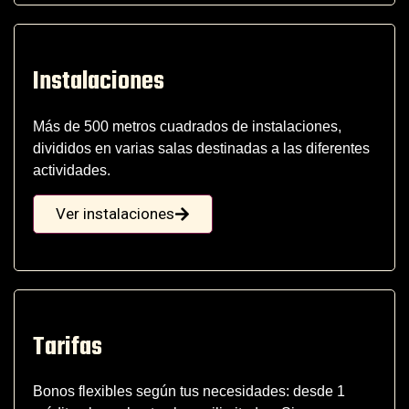
Instalaciones
Más de 500 metros cuadrados de instalaciones,
divididos en varias salas destinadas a las diferentes
actividades.
Ver instalaciones
Tarifas
Bonos flexibles según tus necesidades: desde 1