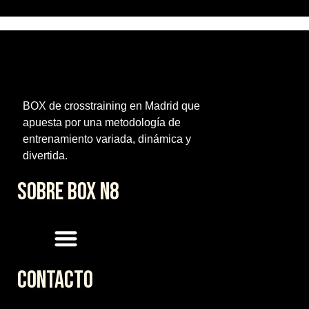
BOX de crosstraining en Madrid que
apuesta por una metodología de
entrenamiento variada, dinámica y
divertida.
SOBRE BOX N8
CONTACTO