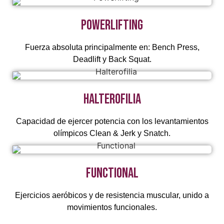
Powerlifting
Fuerza absoluta principalmente en: Bench Press,
Deadlift y Back Squat.
Halterofilia
Capacidad de ejercer potencia con los levantamientos
olímpicos Clean & Jerk y Snatch.
Functional
Ejercicios aeróbicos y de resistencia muscular, unido a
movimientos funcionales.