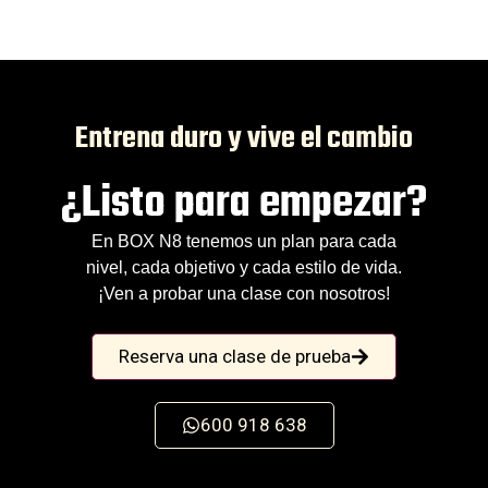
Entrena duro y vive el cambio
¿Listo para empezar?
En BOX N8 tenemos un plan para cada
nivel, cada objetivo y cada estilo de vida.
¡Ven a probar una clase con nosotros!
Reserva una clase de prueba
600 918 638