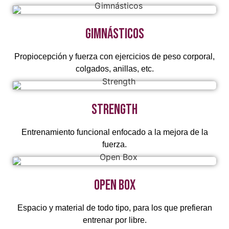
Gimnásticos
Propiocepción y fuerza con ejercicios de peso corporal,
colgados, anillas, etc.
Strength
Entrenamiento funcional enfocado a la mejora de la
fuerza.
Open Box
Espacio y material de todo tipo, para los que prefieran
entrenar por libre.