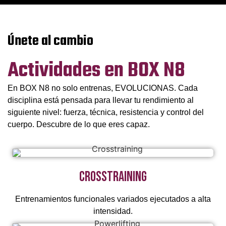
Únete al cambio
Actividades en BOX N8
En BOX N8 no solo entrenas, EVOLUCIONAS. Cada
disciplina está pensada para llevar tu rendimiento al
siguiente nivel: fuerza, técnica, resistencia y control del
cuerpo. Descubre de lo que eres capaz.
Crosstraining
Entrenamientos funcionales variados ejecutados a alta
intensidad.