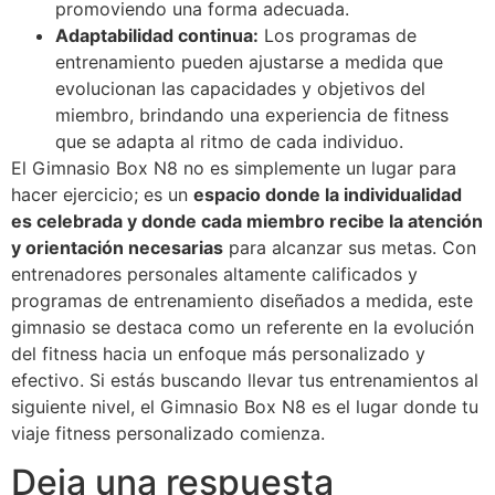
promoviendo una forma adecuada.
Adaptabilidad continua:
Los programas de
entrenamiento pueden ajustarse a medida que
evolucionan las capacidades y objetivos del
miembro, brindando una experiencia de fitness
que se adapta al ritmo de cada individuo.
El Gimnasio Box N8 no es simplemente un lugar para
hacer ejercicio; es un
espacio donde la individualidad
es celebrada y donde cada miembro recibe la atención
y orientación necesarias
para alcanzar sus metas. Con
entrenadores personales altamente calificados y
programas de entrenamiento diseñados a medida, este
gimnasio se destaca como un referente en la evolución
del fitness hacia un enfoque más personalizado y
efectivo. Si estás buscando llevar tus entrenamientos al
siguiente nivel, el Gimnasio Box N8 es el lugar donde tu
viaje fitness personalizado comienza.
Deja una respuesta