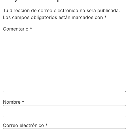
Tu dirección de correo electrónico no será publicada.
Los campos obligatorios están marcados con
*
Comentario
*
Nombre
*
Correo electrónico
*