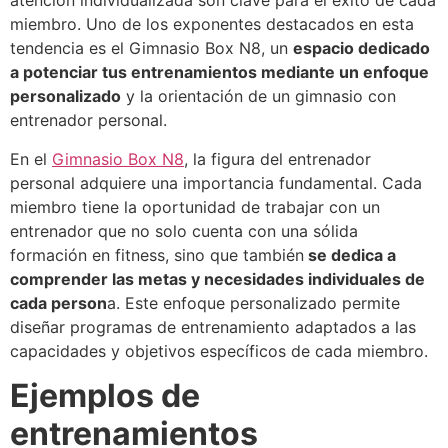
atención individualizada son clave para el éxito de cada
miembro. Uno de los exponentes destacados en esta
tendencia es el Gimnasio Box N8, un
espacio dedicado
a potenciar tus entrenamientos mediante un enfoque
personalizado
y la orientación de un gimnasio con
entrenador personal.
En el
Gimnasio Box N8
, la figura del entrenador
personal adquiere una importancia fundamental. Cada
miembro tiene la oportunidad de trabajar con un
entrenador que no solo cuenta con una sólida
formación en fitness, sino que también
se dedica a
comprender las metas y necesidades individuales de
cada person
a. Este enfoque personalizado permite
diseñar programas de entrenamiento adaptados a las
capacidades y objetivos específicos de cada miembro.
Ejemplos de
entrenamientos