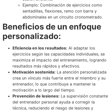
Ejemplo: Combinación de ejercicios como
sentadillas, flexiones, remo con barra y
abdominales en un circuito cronometrado.
Beneficios de un enfoque
personalizado:
Eficiencia en los resultados:
Al adaptar los
ejercicios según las capacidades individuales, se
maximiza el impacto del entrenamiento, logrando
resultados más rápidos y efectivos.
Motivación sostenida:
La atención personalizada
crea un vínculo más fuerte entre el miembro y su
entrenador, lo que contribuye a mantener la
motivación a lo largo del tiempo.
Prevención de lesiones:
La supervisión constante
del entrenador personal ayuda a corregir la
técnica, reduciendo el riesgo de lesiones y