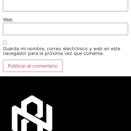
Web
Guarda mi nombre, correo electrónico y web en este
navegador para la próxima vez que comente.