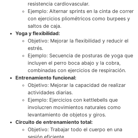
resistencia cardiovascular.
Ejemplo: Alternar sprints en la cinta de correr
con ejercicios pliométricos como burpees y
saltos de caja.
Yoga y flexibilidad:
Objetivo: Mejorar la flexibilidad y reducir el
estrés.
Ejemplo: Secuencia de posturas de yoga que
incluyen el perro boca abajo y la cobra,
combinadas con ejercicios de respiración.
Entrenamiento funcional:
Objetivo: Mejorar la capacidad de realizar
actividades diarias.
Ejemplo: Ejercicios con kettlebells que
involucren movimientos naturales como
levantamiento de objetos y giros.
Circuito de entrenamiento total:
Objetivo: Trabajar todo el cuerpo en una
sesión eficiente.