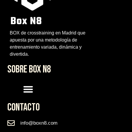
BOX de crosstraining en Madrid que
apuesta por una metodología de
entrenamiento variada, dinámica y
divertida.
SOBRE BOX N8
CONTACTO
info@boxn8.com