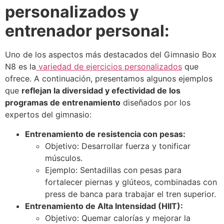
personalizados y
entrenador personal:
Uno de los aspectos más destacados del Gimnasio Box
N8 es la
variedad de ejercicios personalizados
que
ofrece. A continuación, presentamos algunos ejemplos
que
reflejan la diversidad y efectividad de los
programas de entrenamiento
diseñados por los
expertos del gimnasio:
Entrenamiento de resistencia con pesas:
Objetivo: Desarrollar fuerza y tonificar
músculos.
Ejemplo: Sentadillas con pesas para
fortalecer piernas y glúteos, combinadas con
press de banca para trabajar el tren superior.
Entrenamiento de Alta Intensidad (HIIT):
Objetivo: Quemar calorías y mejorar la