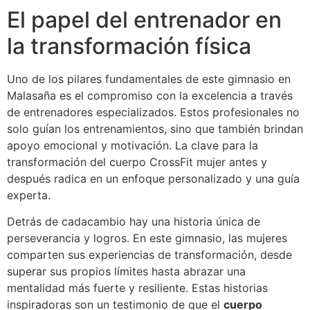
El papel del entrenador en
la transformación física
Uno de los pilares fundamentales de este gimnasio en
Malasaña es el compromiso con la excelencia a través
de entrenadores especializados. Estos profesionales no
solo guían los entrenamientos, sino que también brindan
apoyo emocional y motivación. La clave para la
transformación del cuerpo CrossFit mujer antes y
después radica en un enfoque personalizado y una guía
experta.
Detrás de cadacambio hay una historia única de
perseverancia y logros. En este gimnasio, las mujeres
comparten sus experiencias de transformación, desde
superar sus propios límites hasta abrazar una
mentalidad más fuerte y resiliente. Estas historias
inspiradoras son un testimonio de que el
cuerpo