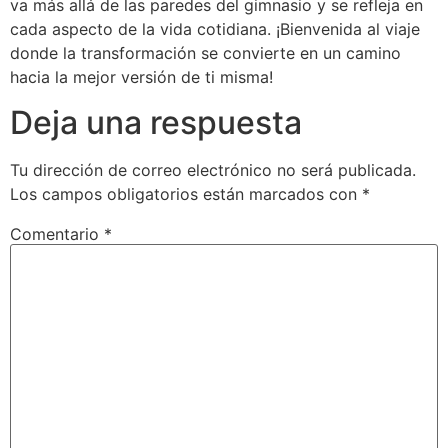
va más allá de las paredes del gimnasio y se refleja en
cada aspecto de la vida cotidiana. ¡Bienvenida al viaje
donde la transformación se convierte en un camino
hacia la mejor versión de ti misma!
Deja una respuesta
Tu dirección de correo electrónico no será publicada.
Los campos obligatorios están marcados con
*
Comentario
*