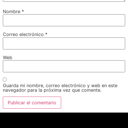
Nombre
*
Correo electrónico
*
Web
Guarda mi nombre, correo electrónico y web en este
navegador para la próxima vez que comente.