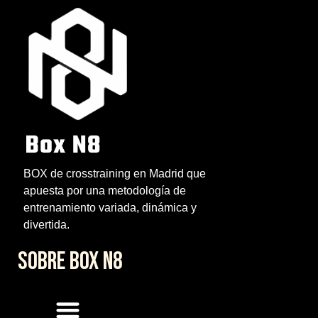
BOX de crosstraining en Madrid que
apuesta por una metodología de
entrenamiento variada, dinámica y
divertida.
SOBRE BOX N8