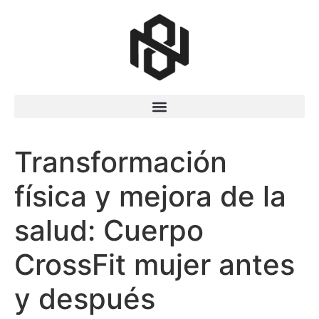
Transformación
física y mejora de la
salud: Cuerpo
CrossFit mujer antes
y después