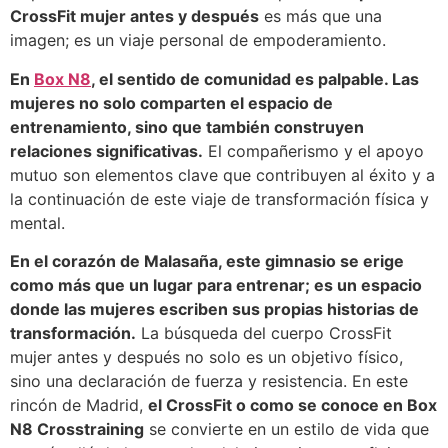
CrossFit mujer antes y después
es más que una
imagen; es un viaje personal de empoderamiento.
En
Box N8
, el sentido de comunidad es palpable. Las
mujeres no solo comparten el espacio de
entrenamiento, sino que también construyen
relaciones significativas.
El compañerismo y el apoyo
mutuo son elementos clave que contribuyen al éxito y a
la continuación de este viaje de transformación física y
mental.
En el corazón de Malasaña, este gimnasio se erige
como más que un lugar para entrenar; es un espacio
donde las mujeres escriben sus propias historias de
transformación.
La búsqueda del cuerpo CrossFit
mujer antes y después no solo es un objetivo físico,
sino una declaración de fuerza y resistencia. En este
rincón de Madrid,
el CrossFit o como se conoce en Box
N8 Crosstraining
se convierte en un estilo de vida que