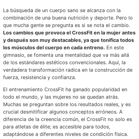
La búsqueda de un cuerpo sano se alcanza con la
combinación de una buena nutrición y deporte. Pero lo
que mucha gente se pregunta es si se nota el cambio.
Los cambios que provoca el CrossFit en la mujer antes
y después son muy destacables, ya que tonifica todos
los músculos del cuerpo en cada entreno.
En este
gimnasio, se fomenta una mentalidad que va más allá
de los estándares estéticos convencionales. Aquí, la
verdadera transformación radica en la construcción de
fuerza, resistencia y confianza.
El entrenamiento CrossFit ha ganado popularidad en
todo el mundo, y las mujeres no se quedan atrás.
Muchas se preguntan sobre los resultados reales, y es
crucial desmitificar algunos conceptos erróneos. A
diferencia de la creencia común, el CrossFit no solo es
para atletas de élite; es accesible para todos,
adaptándose a diferentes niveles de condición física.