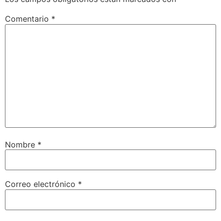
Comentario
*
Nombre
*
Correo electrónico
*