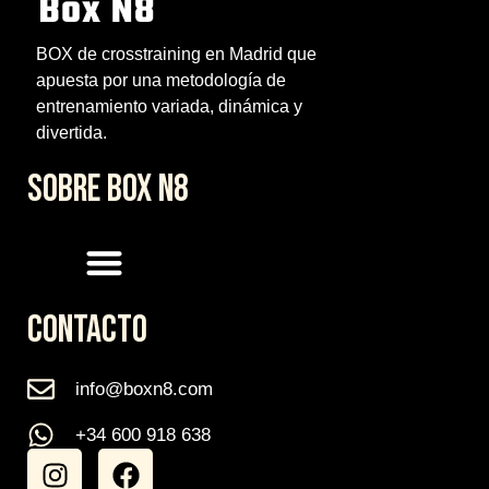
BOX de crosstraining en Madrid que
apuesta por una metodología de
entrenamiento variada, dinámica y
divertida.
SOBRE BOX N8
CONTACTO
info@boxn8.com
+34 600 918 638