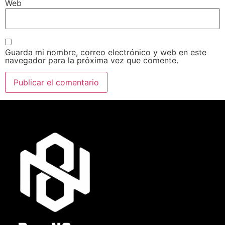
Web
Guarda mi nombre, correo electrónico y web en este
navegador para la próxima vez que comente.