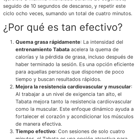
seguido de 10 segundos de descanso, y repetir este
ciclo ocho veces, sumando un total de cuatro minutos.
¿Por qué es tan efectivo?
Quema grasa rápidamente
: La intensidad del
entrenamiento Tabata
acelera la quema de
calorías y la pérdida de grasa, incluso después de
haber terminado la sesión. Es una opción eficiente
para aquellas personas que disponen de poco
tiempo y buscan resultados rápidos.
Mejora la resistencia cardiovascular y muscular
:
Al trabajar a un nivel de exigencia tan alto, el
Tabata mejora tanto la resistencia cardiovascular
como la muscular. Este enfoque dinámico ayuda a
fortalecer el corazón y acondicionar los músculos
de manera efectiva.
Tiempo efectivo
: Con sesiones de solo cuatro
minutos, el Tabata es una opción atractiva para