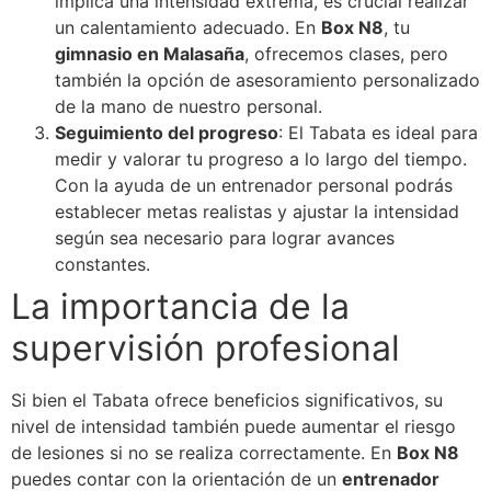
implica una intensidad extrema, es crucial realizar
un calentamiento adecuado. En
Box N8
, tu
gimnasio en Malasaña
, ofrecemos clases, pero
también la opción de asesoramiento personalizado
de la mano de nuestro personal.
Seguimiento del progreso
: El Tabata es ideal para
medir y valorar tu progreso a lo largo del tiempo.
Con la ayuda de un entrenador personal podrás
establecer metas realistas y ajustar la intensidad
según sea necesario para lograr avances
constantes.
La importancia de la
supervisión profesional
Si bien el Tabata ofrece beneficios significativos, su
nivel de intensidad también puede aumentar el riesgo
de lesiones si no se realiza correctamente. En
Box N8
puedes contar con la orientación de un
entrenador