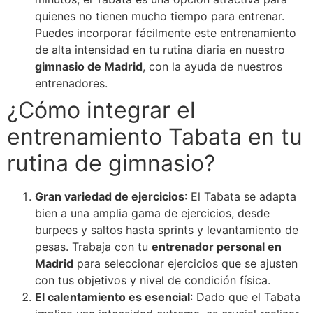
quienes no tienen mucho tiempo para entrenar.
Puedes incorporar fácilmente este entrenamiento
de alta intensidad en tu rutina diaria en nuestro
gimnasio de Madrid
, con la ayuda de nuestros
entrenadores.
¿Cómo integrar el
entrenamiento Tabata en tu
rutina de gimnasio?
Gran variedad de ejercicios
: El Tabata se adapta
bien a una amplia gama de ejercicios, desde
burpees y saltos hasta sprints y levantamiento de
pesas. Trabaja con tu
entrenador personal en
Madrid
para seleccionar ejercicios que se ajusten
con tus objetivos y nivel de condición física.
El calentamiento es esencial
: Dado que el Tabata