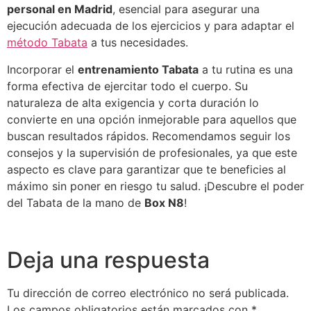
personal en Madrid
, esencial para asegurar una
ejecución adecuada de los ejercicios y para adaptar el
método Tabata
a tus necesidades.
Incorporar el
entrenamiento Tabata
a tu rutina es una
forma efectiva de ejercitar todo el cuerpo. Su
naturaleza de alta exigencia y corta duración lo
convierte en una opción inmejorable para aquellos que
buscan resultados rápidos. Recomendamos seguir los
consejos y la supervisión de profesionales, ya que este
aspecto es clave para garantizar que te beneficies al
máximo sin poner en riesgo tu salud. ¡Descubre el poder
del Tabata de la mano de
Box N8
!
Deja una respuesta
Tu dirección de correo electrónico no será publicada.
Los campos obligatorios están marcados con
*