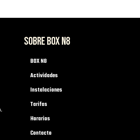
SOBRE BOX N8
BOX N8
Actividades
Instalaciones
Tarifas
,
Horarios
Contacto