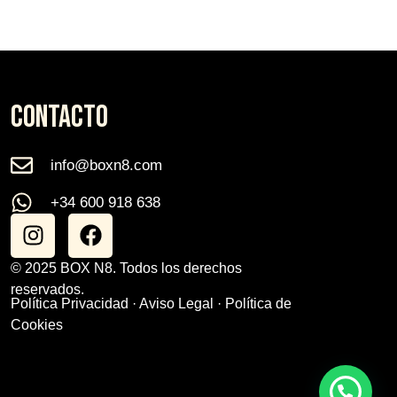
CONTACTO
info@boxn8.com
+34 600 918 638
© 2025 BOX N8. Todos los derechos
reservados.
Política Privacidad
·
Aviso Legal
·
Política de
Cookies