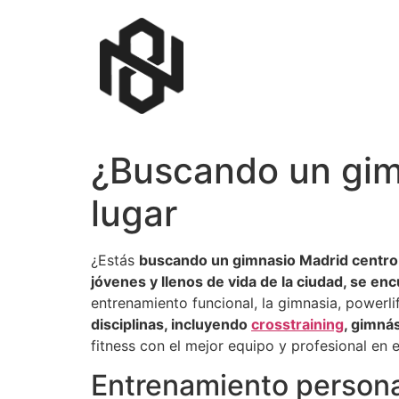
¿Buscando un gim
lugar
¿Estás
buscando un gimnasio Madrid centro
jóvenes y llenos de vida de la ciudad, se e
entrenamiento funcional, la gimnasia, powerli
disciplinas, incluyendo
crosstraining
, gimnás
fitness con el mejor equipo y profesional en 
Entrenamiento persona