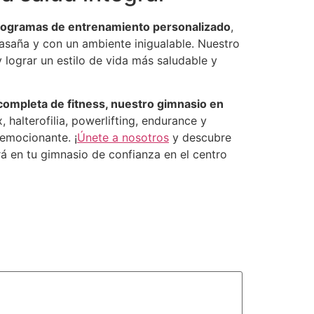
 programas de entrenamiento personalizado
,
asaña y con un ambiente inigualable. Nuestro
 lograr un estilo de vida más saludable y
completa de fitness, nuestro gimnasio en
halterofilia, powerlifting, endurance y
 emocionante. ¡
Únete a nosotros
y descubre
á en tu gimnasio de confianza en el centro