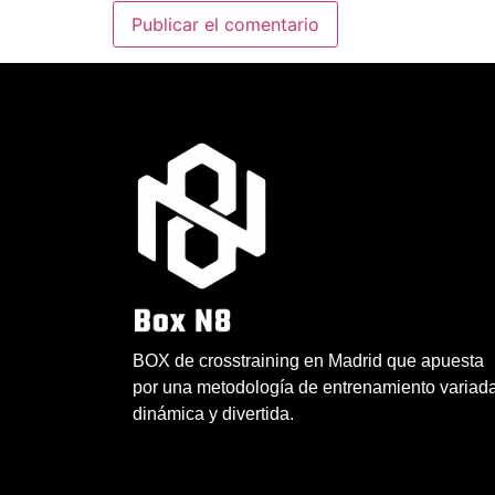
BOX de crosstraining en Madrid que apuesta
por una metodología de entrenamiento variada
dinámica y divertida.