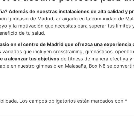
ña? Además de nuestras instalaciones de alta calidad y
ico gimnasio de Madrid, arraigado en la comunidad de Mal
o y la motivación que necesitas para superar tus límites y
eneficio de tu salud.
asio en el centro de Madrid que ofrezca una experiencia 
ariados que incluyen crosstraining, gimnásticos, openbox, 
a alcanzar tus objetivos
de fitness de manera efectiva y
able en nuestro gimnasio en Malasaña, Box N8 se convertir
blicada.
Los campos obligatorios están marcados con
*