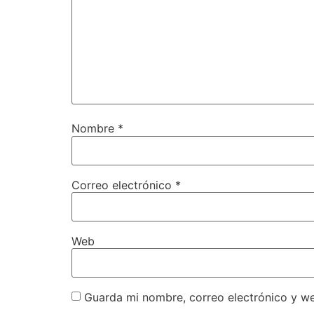
Nombre
*
Correo electrónico
*
Web
Guarda mi nombre, correo electrónico y w