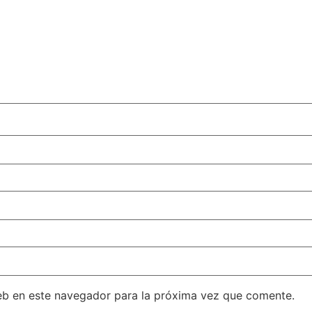
eb en este navegador para la próxima vez que comente.