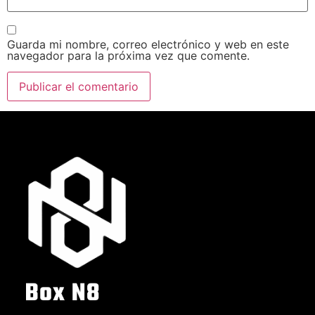
Guarda mi nombre, correo electrónico y web en este
navegador para la próxima vez que comente.