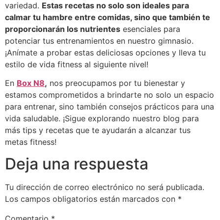
variedad.
Estas recetas no solo son ideales para
calmar tu hambre entre comidas, sino que también te
proporcionarán los nutrientes
esenciales para
potenciar tus entrenamientos en nuestro gimnasio.
¡Anímate a probar estas deliciosas opciones y lleva tu
estilo de vida fitness al siguiente nivel!
En
Box N8
,
nos preocupamos por tu bienestar y
estamos comprometidos a brindarte no solo un espacio
para entrenar, sino también consejos prácticos para una
vida saludable. ¡Sigue explorando nuestro blog para
más tips y recetas que te ayudarán a alcanzar tus
metas fitness!
Deja una respuesta
Tu dirección de correo electrónico no será publicada.
Los campos obligatorios están marcados con
*
Comentario
*