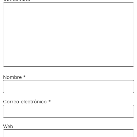
Nombre
*
Correo electrónico
*
Web