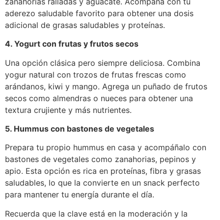
zanahorias ralladas y aguacate. Acompaña con tu
aderezo saludable favorito para obtener una dosis
adicional de grasas saludables y proteínas.
4. Yogurt con frutas y frutos secos
Una opción clásica pero siempre deliciosa. Combina
yogur natural con trozos de frutas frescas como
arándanos, kiwi y mango. Agrega un puñado de frutos
secos como almendras o nueces para obtener una
textura crujiente y más nutrientes.
5. Hummus con bastones de vegetales
Prepara tu propio hummus en casa y acompáñalo con
bastones de vegetales como zanahorias, pepinos y
apio. Esta opción es rica en proteínas, fibra y grasas
saludables, lo que la convierte en un snack perfecto
para mantener tu energía durante el día.
Recuerda que la clave está en la moderación y la