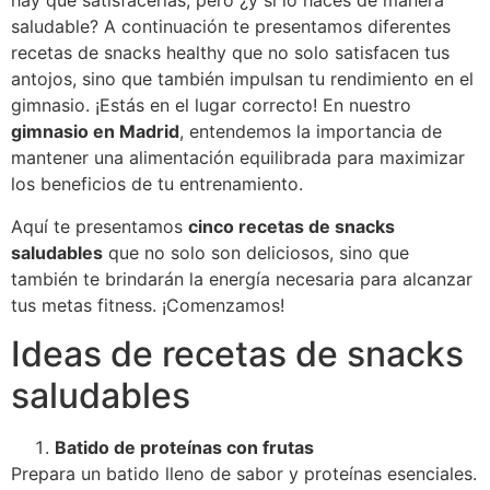
hay que satisfacerlas, pero ¿y si lo haces de manera
saludable? A continuación te presentamos diferentes
recetas de snacks healthy que no solo satisfacen tus
antojos, sino que también impulsan tu rendimiento en el
gimnasio. ¡Estás en el lugar correcto! En nuestro
gimnasio en Madrid
, entendemos la importancia de
mantener una alimentación equilibrada para maximizar
los beneficios de tu entrenamiento.
Aquí te presentamos
cinco recetas de snacks
saludables
que no solo son deliciosos, sino que
también te brindarán la energía necesaria para alcanzar
tus metas fitness. ¡Comenzamos!
Ideas de recetas de snacks
saludables
Batido de proteínas con frutas
Prepara un batido lleno de sabor y proteínas esenciales.