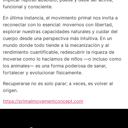
funcional y consciente.
En última instancia, el movimiento primal nos invita a
reconectar con lo esencial: movernos con libertad,
explorar nuestras capacidades naturales y cuidar del
cuerpo desde una perspectiva más intuitiva. En un
mundo donde todo tiende a la mecanización y al
rendimiento cuantificable, redescubrir la riqueza de
moverse como lo hacíamos de niños —o incluso como
los animales— es una forma poderosa de sanar,
fortalecer y evolucionar físicamente.
Recuperarse no es solo parar; a veces, es volver al
origen.
https://primalmovementconcept.com