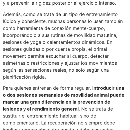
y a prevenir la rigidez posterior al ejercicio intenso.
Además, como se trata de un tipo de entrenamiento
lúdico y consciente, muchas personas lo usan también
como herramienta de conexión mente-cuerpo,
incorporándolo a sus rutinas de movilidad matutina,
sesiones de yoga o calentamientos dinámicos. En
sesiones guiadas o por cuenta propia, el primal
movement permite escuchar al cuerpo, detectar
asimetrías o restricciones y ajustar los movimientos
según las sensaciones reales, no solo según una
planificación rígida.
Para quienes entrenan de forma regular,
introducir una
o dos sesiones semanales de movilidad animal puede
marcar una gran diferencia en la prevención de
lesiones y el rendimiento general
. No se trata de
sustituir el entrenamiento habitual, sino de
complementarlo. La recuperación no siempre debe
implicar reposo absoluto; puede y debe ser activa,