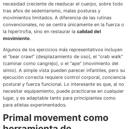
necesidad creciente de reeducar el cuerpo, sobre todo
tras años de sedentarismo, malas posturas y
movimientos limitados. A diferencia de las rutinas
convencionales, no se centra únicamente en la fuerza o
la hipertrofia, sino en restaurar la
calidad del
movimiento
.
Algunos de los ejercicios más representativos incluyen
el “bear crawl” (desplazamiento de oso), el “crab walk”
(caminar como cangrejo), o el “ape” (movimiento del
simio). A simple vista pueden parecer infantiles, pero su
ejecución correcta requiere control corporal, conciencia
postural y fuerza funcional. Lo interesante es que, al no
necesitar equipamiento, puede practicarse en cualquier
lugar, y es adaptable tanto para principiantes como
para atletas experimentados.
Primal movement como
herramienta de