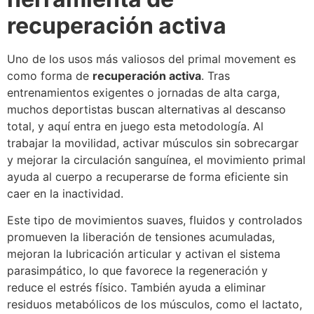
recuperación activa
Uno de los usos más valiosos del primal movement es
como forma de
recuperación activa
. Tras
entrenamientos exigentes o jornadas de alta carga,
muchos deportistas buscan alternativas al descanso
total, y aquí entra en juego esta metodología. Al
trabajar la movilidad, activar músculos sin sobrecargar
y mejorar la circulación sanguínea, el movimiento primal
ayuda al cuerpo a recuperarse de forma eficiente sin
caer en la inactividad.
Este tipo de movimientos suaves, fluidos y controlados
promueven la liberación de tensiones acumuladas,
mejoran la lubricación articular y activan el sistema
parasimpático, lo que favorece la regeneración y
reduce el estrés físico. También ayuda a eliminar
residuos metabólicos de los músculos, como el lactato,