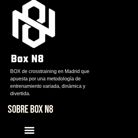
BOX de crosstraining en Madrid que
apuesta por una metodología de
entrenamiento variada, dinámica y
divertida.
SOBRE BOX N8