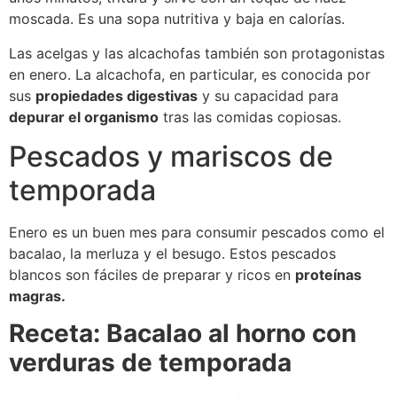
moscada. Es una sopa nutritiva y baja en calorías.
Las acelgas y las alcachofas también son protagonistas
en enero. La alcachofa, en particular, es conocida por
sus
propiedades digestivas
y su capacidad para
depurar el organismo
tras las comidas copiosas.
Pescados y mariscos de
temporada
Enero es un buen mes para consumir pescados como el
bacalao, la merluza y el besugo. Estos pescados
blancos son fáciles de preparar y ricos en
proteínas
magras.
Receta: Bacalao al horno con
verduras de temporada