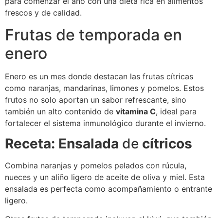
para comenzar el año con una dieta rica en alimentos
frescos y de calidad.
Frutas de temporada en
enero
Enero es un mes donde destacan las frutas cítricas
como naranjas, mandarinas, limones y pomelos. Estos
frutos no solo aportan un sabor refrescante, sino
también un alto contenido de
vitamina C
, ideal para
fortalecer el sistema inmunológico durante el invierno.
Receta: Ensalada
de
cítricos
Combina naranjas y pomelos pelados con rúcula,
nueces y un aliño ligero de aceite de oliva y miel. Esta
ensalada es perfecta como acompañamiento o entrante
ligero.