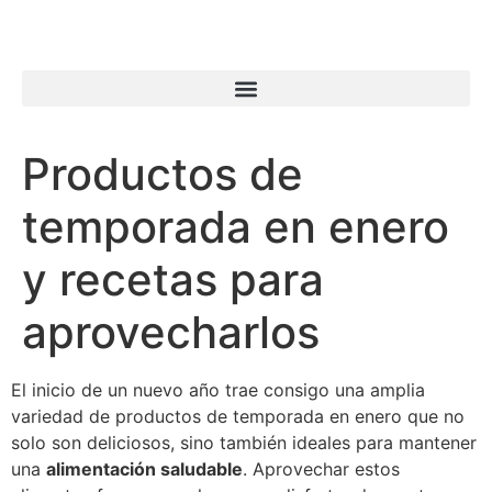
Productos de
temporada en enero
y recetas para
aprovecharlos
El inicio de un nuevo año trae consigo una amplia
variedad de productos de temporada en enero que no
solo son deliciosos, sino también ideales para mantener
una
alimentación saludable
. Aprovechar estos