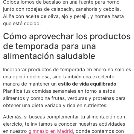
Coloca lomos de bacalao en una fuente para horno
junto con rodajas de calabacín, zanahoria y cebolla.
Aliña con aceite de oliva, ajo y perejil, y hornea hasta
que esté cocido.
Cómo aprovechar los productos
de temporada para una
alimentación saludable
Incorporar productos de temporada en enero no solo es
una opción deliciosa, sino también una excelente
manera de mantener un
estilo de vida equilibrado
.
Planifica tus comidas semanales en torno a estos
alimentos y combina frutas, verduras y proteínas para
obtener una dieta variada y rica en nutrientes.
Además, si buscas complementar tu alimentación con
ejercicio, te invitamos a conocer nuestras actividades
en nuestro
gimnasio en Madrid
, donde contamos con