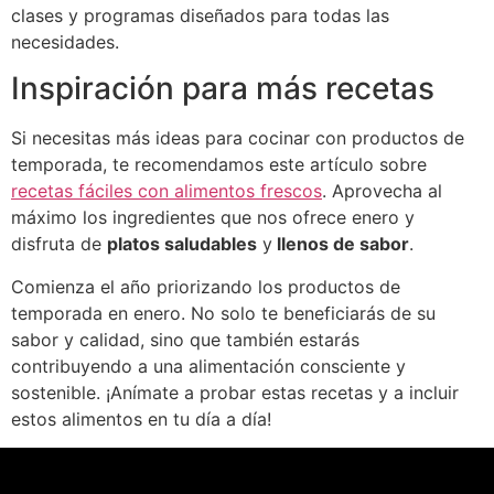
clases y programas diseñados para todas las
necesidades.
Inspiración para más recetas
Si necesitas más ideas para cocinar con productos de
temporada, te recomendamos este artículo sobre
recetas fáciles con alimentos frescos
. Aprovecha al
máximo los ingredientes que nos ofrece enero y
disfruta de
platos saludables
y
llenos de sabor
.
Comienza el año priorizando los productos de
temporada en enero. No solo te beneficiarás de su
sabor y calidad, sino que también estarás
contribuyendo a una alimentación consciente y
sostenible. ¡Anímate a probar estas recetas y a incluir
estos alimentos en tu día a día!