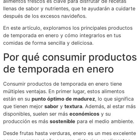
alimentos frescos es clave para disfrutar de recetas
llenas de sabor y nutrientes, que te ayudarán a cuidarte
después de los excesos navideños.
En este artículo, exploramos los principales productos
de temporada en enero y cómo integrarlos en tus
comidas de forma sencilla y deliciosa.
Por qué consumir productos
de temporada en enero
Consumir productos de temporada en enero tiene
múltiples ventajas. En primer lugar, estos alimentos
están en su
punto óptimo de madurez
, lo que significa
que tienen mejor
sabor
y
textura
. Además, al estar más
disponibles, suelen ser más
económicos
y su
producción es más
sostenible
para el medio ambiente.
Desde frutas hasta verduras, enero es un mes excelente