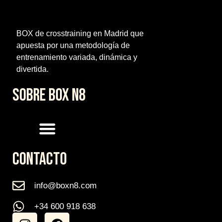
BOX de crosstraining en Madrid que
apuesta por una metodología de
entrenamiento variada, dinámica y
divertida.
SOBRE BOX N8
CONTACTO
info@boxn8.com
+34 600 918 638