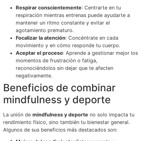
Respirar conscientemente
: Centrarte en tu
respiración mientras entrenas puede ayudarte a
mantener un ritmo constante y evitar el
agotamiento prematuro.
Focalizar la atención
: Concéntrate en cada
movimiento y en cómo responde tu cuerpo.
Aceptar el proceso
: Aprende a gestionar mejor los
momentos de frustración o fatiga,
reconociéndolos sin dejar que te afecten
negativamente.
Beneficios de combinar
mindfulness y deporte
La unión de
mindfulness y deporte
no solo impacta tu
rendimiento físico, sino también tu bienestar general.
Algunos de sus beneficios más destacados son: