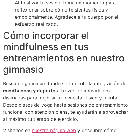
Al finalizar tu sesión, toma un momento para
reflexionar sobre cómo te sientes física y
emocionalmente. Agradece a tu cuerpo por el
esfuerzo realizado.
Cómo incorporar el
mindfulness en tus
entrenamientos en nuestro
gimnasio
Busca un gimnasio donde se fomente la integración de
mindfulness y deporte
a través de actividades
diseñadas para mejorar tu bienestar físico y mental.
Desde clases de yoga hasta sesiones de entrenamiento
funcional con atención plena, te ayudarán a aprovechar
al máximo tu tiempo de ejercicio.
Visítanos en
nuestra página web
y descubre cómo