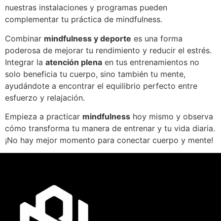
nuestras instalaciones y programas pueden
complementar tu práctica de mindfulness.
Combinar
mindfulness y deporte
es una forma
poderosa de mejorar tu rendimiento y reducir el estrés.
Integrar la
atención plena
en tus entrenamientos no
solo beneficia tu cuerpo, sino también tu mente,
ayudándote a encontrar el equilibrio perfecto entre
esfuerzo y relajación.
Empieza a practicar
mindfulness
hoy mismo y observa
cómo transforma tu manera de entrenar y tu vida diaria.
¡No hay mejor momento para conectar cuerpo y mente!