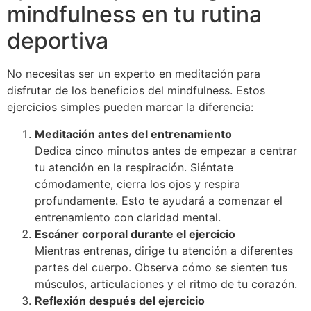
mindfulness en tu rutina
deportiva
No necesitas ser un experto en meditación para
disfrutar de los beneficios del mindfulness. Estos
ejercicios simples pueden marcar la diferencia:
Meditación antes del entrenamiento
Dedica cinco minutos antes de empezar a centrar
tu atención en la respiración. Siéntate
cómodamente, cierra los ojos y respira
profundamente. Esto te ayudará a comenzar el
entrenamiento con claridad mental.
Escáner corporal durante el ejercicio
Mientras entrenas, dirige tu atención a diferentes
partes del cuerpo. Observa cómo se sienten tus
músculos, articulaciones y el ritmo de tu corazón.
Reflexión después del ejercicio