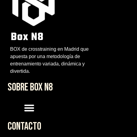
BOX de crosstraining en Madrid que
apuesta por una metodología de
entrenamiento variada, dinámica y
divertida.
SOBRE BOX N8
CONTACTO