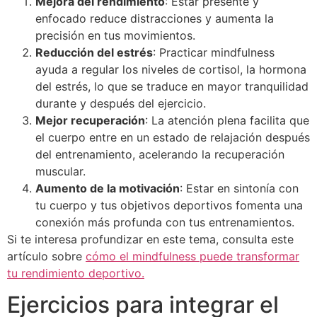
Mejora del rendimiento
: Estar presente y
enfocado reduce distracciones y aumenta la
precisión en tus movimientos.
Reducción del estrés
: Practicar mindfulness
ayuda a regular los niveles de cortisol, la hormona
del estrés, lo que se traduce en mayor tranquilidad
durante y después del ejercicio.
Mejor recuperación
: La atención plena facilita que
el cuerpo entre en un estado de relajación después
del entrenamiento, acelerando la recuperación
muscular.
Aumento de la motivación
: Estar en sintonía con
tu cuerpo y tus objetivos deportivos fomenta una
conexión más profunda con tus entrenamientos.
Si te interesa profundizar en este tema, consulta
este
artículo sobre
cómo el mindfulness puede transformar
tu rendimiento deportivo.
Ejercicios para integrar el