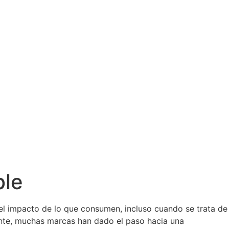
ble
el impacto de lo que consumen, incluso cuando se trata de
nte, muchas marcas han dado el paso hacia una