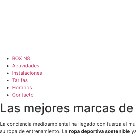
BOX N8
Actividades
Instalaciones
Tarifas
Horarios
Contacto
Las mejores marcas de 
La conciencia medioambiental ha llegado con fuerza al mu
su ropa de entrenamiento. La
ropa deportiva sostenible
ya