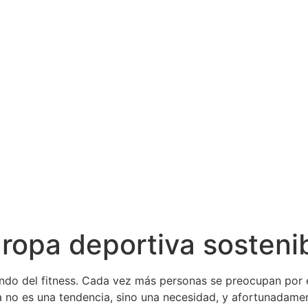
ropa deportiva sosteni
ndo del fitness. Cada vez más personas se preocupan por 
 no es una tendencia, sino una necesidad, y afortunadame