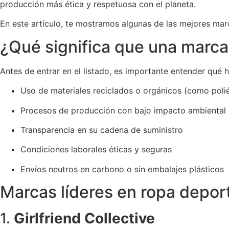
producción más ética y respetuosa con el planeta.
En este artículo, te mostramos algunas de las mejores ma
¿Qué significa que una marca
Antes de entrar en el listado, es importante entender qué 
Uso de materiales reciclados o orgánicos (como poli
Procesos de producción con bajo impacto ambiental
Transparencia en su cadena de suministro
Condiciones laborales éticas y seguras
Envíos neutros en carbono o sin embalajes plásticos
Marcas líderes en ropa deport
1.
Girlfriend Collective