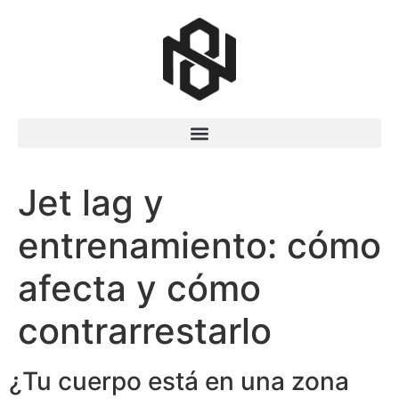
Jet lag y
entrenamiento: cómo
afecta y cómo
contrarrestarlo
¿Tu cuerpo está en una zona