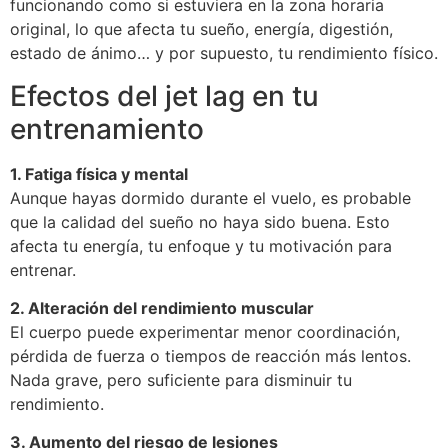
funcionando como si estuviera en la zona horaria
original, lo que afecta tu sueño, energía, digestión,
estado de ánimo… y por supuesto, tu rendimiento físico.
Efectos del jet lag en tu
entrenamiento
1. Fatiga física y mental
Aunque hayas dormido durante el vuelo, es probable
que la calidad del sueño no haya sido buena. Esto
afecta tu energía, tu enfoque y tu motivación para
entrenar.
2. Alteración del rendimiento muscular
El cuerpo puede experimentar menor coordinación,
pérdida de fuerza o tiempos de reacción más lentos.
Nada grave, pero suficiente para disminuir tu
rendimiento.
3. Aumento del riesgo de lesiones