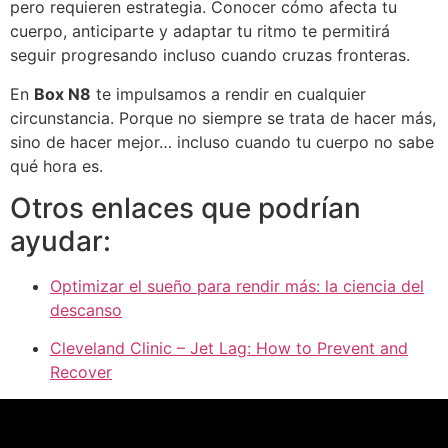
pero requieren estrategia. Conocer cómo afecta tu
cuerpo, anticiparte y adaptar tu ritmo te permitirá
seguir progresando incluso cuando cruzas fronteras.
En
Box N8
te impulsamos a rendir en cualquier
circunstancia. Porque no siempre se trata de hacer más,
sino de hacer mejor… incluso cuando tu cuerpo no sabe
qué hora es.
Otros enlaces que podrían
ayudar:
Optimizar el sueño para rendir más: la ciencia del
descanso
Cleveland Clinic – Jet Lag: How to Prevent and
Recover