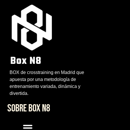
BOX de crosstraining en Madrid que
apuesta por una metodología de
entrenamiento variada, dinámica y
divertida.
SOBRE BOX N8