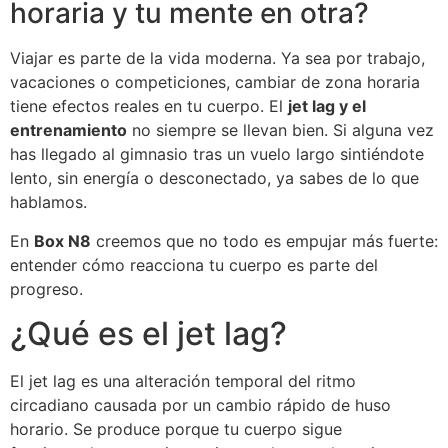
horaria y tu mente en otra?
Viajar es parte de la vida moderna. Ya sea por trabajo,
vacaciones o competiciones, cambiar de zona horaria
tiene efectos reales en tu cuerpo. El
jet lag y el
entrenamiento
no siempre se llevan bien. Si alguna vez
has llegado al gimnasio tras un vuelo largo sintiéndote
lento, sin energía o desconectado, ya sabes de lo que
hablamos.
En
Box N8
creemos que no todo es empujar más fuerte:
entender cómo reacciona tu cuerpo es parte del
progreso.
¿Qué es el jet lag?
El jet lag es una alteración temporal del ritmo
circadiano causada por un cambio rápido de huso
horario. Se produce porque tu cuerpo sigue