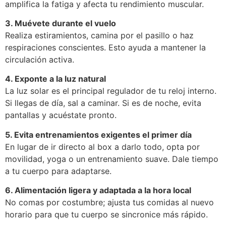
amplifica la fatiga y afecta tu rendimiento muscular.
3. Muévete durante el vuelo
Realiza estiramientos, camina por el pasillo o haz
respiraciones conscientes. Esto ayuda a mantener la
circulación activa.
4. Exponte a la luz natural
La luz solar es el principal regulador de tu reloj interno.
Si llegas de día, sal a caminar. Si es de noche, evita
pantallas y acuéstate pronto.
5. Evita entrenamientos exigentes el primer día
En lugar de ir directo al box a darlo todo, opta por
movilidad, yoga o un entrenamiento suave. Dale tiempo
a tu cuerpo para adaptarse.
6. Alimentación ligera y adaptada a la hora local
No comas por costumbre; ajusta tus comidas al nuevo
horario para que tu cuerpo se sincronice más rápido.