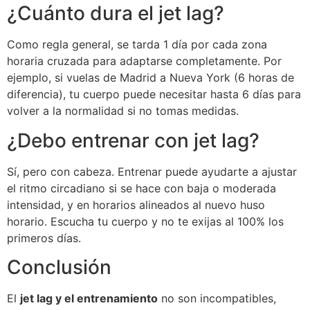
¿Cuánto dura el jet lag?
Como regla general, se tarda 1 día por cada zona
horaria cruzada para adaptarse completamente. Por
ejemplo, si vuelas de Madrid a Nueva York (6 horas de
diferencia), tu cuerpo puede necesitar hasta 6 días para
volver a la normalidad si no tomas medidas.
¿Debo entrenar con jet lag?
Sí, pero con cabeza. Entrenar puede ayudarte a ajustar
el ritmo circadiano si se hace con baja o moderada
intensidad, y en horarios alineados al nuevo huso
horario. Escucha tu cuerpo y no te exijas al 100% los
primeros días.
Conclusión
El
jet lag y el entrenamiento
no son incompatibles,