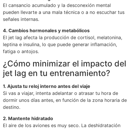
El cansancio acumulado y la desconexión mental
pueden llevarte a una mala técnica o a no escuchar tus
señales internas.
4. Cambios hormonales y metabólicos
El jet lag afecta la producción de cortisol, melatonina,
leptina e insulina, lo que puede generar inflamación,
fatiga o antojos.
¿Cómo minimizar el impacto del
jet lag en tu entrenamiento?
1. Ajusta tu reloj interno antes del viaje
Si vas a viajar, intenta adelantar o atrasar tu hora de
dormir unos días antes, en función de la zona horaria de
destino.
2. Mantente hidratado
El aire de los aviones es muy seco. La deshidratación