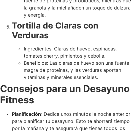
fuente de proteínas y probióticos, mientras que
la granola y la miel añaden un toque de dulzura
y energía.
Tortilla de Claras con
Verduras
Ingredientes: Claras de huevo, espinacas,
tomates cherry, pimientos y cebolla.
Beneficios: Las claras de huevo son una fuente
magra de proteínas, y las verduras aportan
vitaminas y minerales esenciales.
Consejos para un Desayuno
Fitness
Planificación
: Dedica unos minutos la noche anterior
para planificar tu desayuno. Esto te ahorrará tiempo
por la mañana y te asegurará que tienes todos los