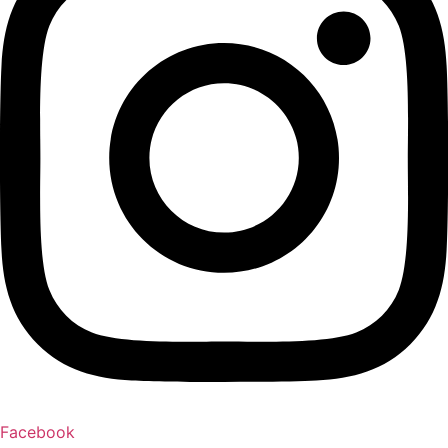
Facebook