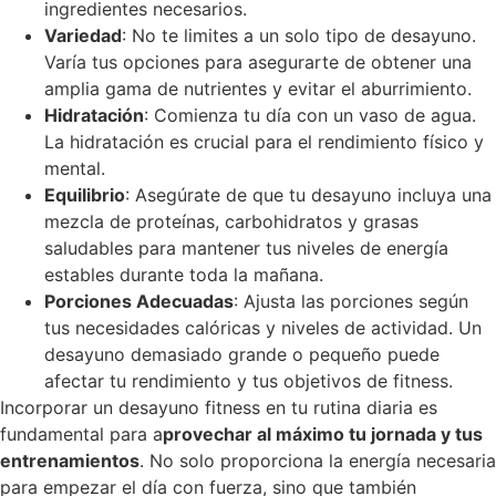
ingredientes necesarios.
Variedad
: No te limites a un solo tipo de desayuno.
Varía tus opciones para asegurarte de obtener una
amplia gama de nutrientes y evitar el aburrimiento.
Hidratación
: Comienza tu día con un vaso de agua.
La hidratación es crucial para el rendimiento físico y
mental.
Equilibrio
: Asegúrate de que tu desayuno incluya una
mezcla de proteínas, carbohidratos y grasas
saludables para mantener tus niveles de energía
estables durante toda la mañana.
Porciones Adecuadas
: Ajusta las porciones según
tus necesidades calóricas y niveles de actividad. Un
desayuno demasiado grande o pequeño puede
afectar tu rendimiento y tus objetivos de fitness.
Incorporar un desayuno fitness en tu rutina diaria es
fundamental para a
provechar al máximo tu jornada y tus
entrenamientos
. No solo proporciona la energía necesaria
para empezar el día con fuerza, sino que también