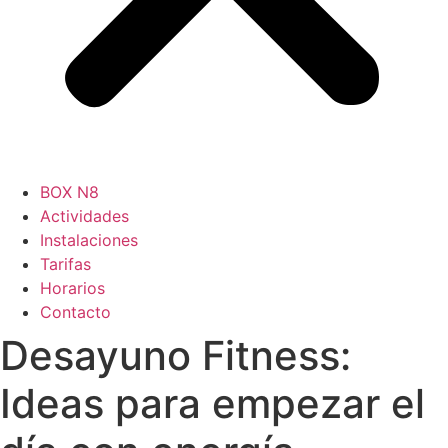
BOX N8
Actividades
Instalaciones
Tarifas
Horarios
Contacto
Desayuno Fitness:
Ideas para empezar el