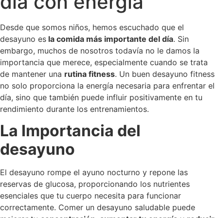
día con energía
Desde que somos niños, hemos escuchado que el
desayuno es
la comida más importante del día
. Sin
embargo, muchos de nosotros todavía no le damos la
importancia que merece, especialmente cuando se trata
de mantener una
rutina fitness
. Un buen desayuno fitness
no solo proporciona la energía necesaria para enfrentar el
día, sino que también puede influir positivamente en tu
rendimiento durante los entrenamientos.
La Importancia del
desayuno
El desayuno rompe el ayuno nocturno y repone las
reservas de glucosa, proporcionando los nutrientes
esenciales que tu cuerpo necesita para funcionar
correctamente. Comer un desayuno saludable puede