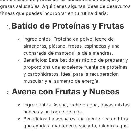
grasas saludables. Aquí tienes algunas ideas de desayunos
fitness que puedes incorporar en tu rutina diaria:
Batido de Proteínas y Frutas
Ingredientes: Proteína en polvo, leche de
almendras, plátano, fresas, espinacas y una
cucharada de mantequilla de almendras.
Beneficios: Este batido es rápido de preparar y
proporciona una excelente fuente de proteínas
y carbohidratos, ideal para la recuperación
muscular y el aumento de energía.
Avena con Frutas y Nueces
Ingredientes: Avena, leche o agua, bayas mixtas,
nueces y un toque de miel.
Beneficios: La avena es una fuente rica en fibra
que ayuda a mantenerte saciado, mientras que