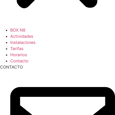
BOX N8
Actividades
Instalaciones
Tarifas
Horarios
Contacto
CONTACTO