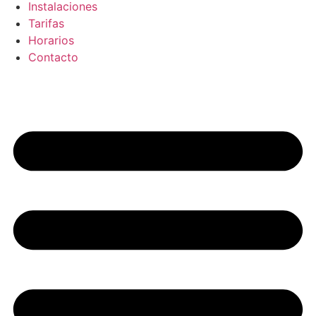
Instalaciones
Tarifas
Horarios
Contacto