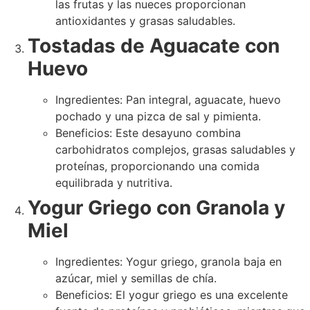
las frutas y las nueces proporcionan
antioxidantes y grasas saludables.
Tostadas de Aguacate con
Huevo
Ingredientes: Pan integral, aguacate, huevo
pochado y una pizca de sal y pimienta.
Beneficios: Este desayuno combina
carbohidratos complejos, grasas saludables y
proteínas, proporcionando una comida
equilibrada y nutritiva.
Yogur Griego con Granola y
Miel
Ingredientes: Yogur griego, granola baja en
azúcar, miel y semillas de chía.
Beneficios: El yogur griego es una excelente