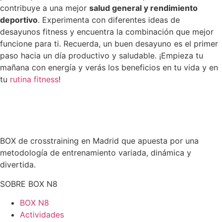
contribuye a una mejor
salud general y rendimiento
deportivo
. Experimenta con diferentes ideas de
desayunos fitness y encuentra la combinación que mejor
funcione para ti. Recuerda, un buen desayuno es el primer
paso hacia un día productivo y saludable. ¡Empieza tu
mañana con energía y verás los beneficios en tu vida y en
tu
rutina fitness
!
BOX de crosstraining en Madrid que apuesta por una
metodología de entrenamiento variada, dinámica y
divertida.
SOBRE BOX N8
BOX N8
Actividades