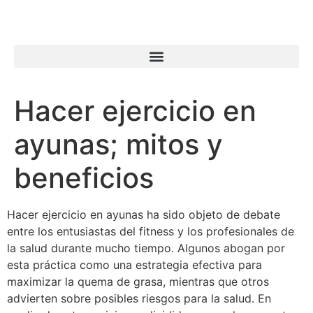
Hacer ejercicio en
ayunas; mitos y
beneficios
Hacer ejercicio en ayunas ha sido objeto de debate
entre los entusiastas del fitness y los profesionales de
la salud durante mucho tiempo. Algunos abogan por
esta práctica como una estrategia efectiva para
maximizar la quema de grasa, mientras que otros
advierten sobre posibles riesgos para la salud. En