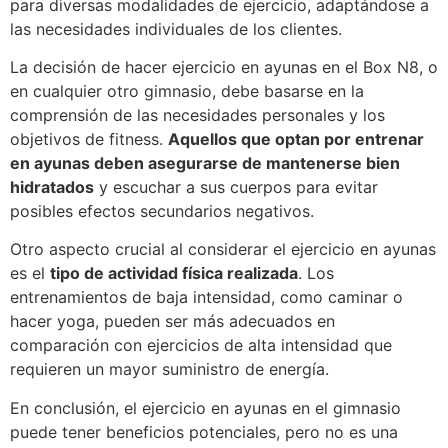
para diversas modalidades de ejercicio, adaptándose a
las necesidades individuales de los clientes.
La decisión de hacer ejercicio en ayunas en el Box N8, o
en cualquier otro gimnasio, debe basarse en la
comprensión de las necesidades personales y los
objetivos de fitness.
Aquellos que optan por entrenar
en ayunas deben asegurarse de mantenerse bien
hidratados
y escuchar a sus cuerpos para evitar
posibles efectos secundarios negativos.
Otro aspecto crucial al considerar el ejercicio en ayunas
es el
tipo de actividad física realizada
. Los
entrenamientos de baja intensidad, como caminar o
hacer yoga, pueden ser más adecuados en
comparación con ejercicios de alta intensidad que
requieren un mayor suministro de energía.
En conclusión, el ejercicio en ayunas en el gimnasio
puede tener beneficios potenciales, pero no es una