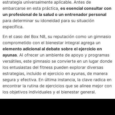
estrategia universalmente aplicable. Antes de
embarcarse en esta práctica,
es esencial consultar con
un profesional de la salud o un entrenador personal
para determinar su idoneidad para su situación
específica.
En el caso del Box N8, su reputación como un gimnasio
comprometido con el bienestar integral agrega un
elemento adicional al debate sobre el ejercicio en
ayunas
. Al ofrecer un ambiente de apoyo y programas
versátiles, este gimnasio se convierte en un lugar donde
los entusiastas del fitness pueden explorar diversas
estrategias, incluido el ejercicio en ayunas, de manera
segura y efectiva. En última instancia, la clave radica en
encontrar la rutina de ejercicios que se alinee mejor con
los objetivos individuales y el bienestar general.