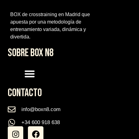
BOX de crosstraining en Madrid que
apuesta por una metodología de
entrenamiento variada, dinámica y
divertida.
SOBRE BOX N8
CONTACTO
info@boxn8.com
+34 600 918 638