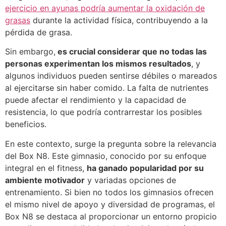
ejercicio en ayunas podría aumentar la oxidación de
grasas
durante la actividad física, contribuyendo a la
pérdida de grasa.
Sin embargo,
es crucial considerar que no todas las
personas experimentan los mismos resultados
, y
algunos individuos pueden sentirse débiles o mareados
al ejercitarse sin haber comido. La falta de nutrientes
puede afectar el rendimiento y la capacidad de
resistencia, lo que podría contrarrestar los posibles
beneficios.
En este contexto, surge la pregunta sobre la relevancia
del Box N8. Este gimnasio, conocido por su enfoque
integral en el fitness,
ha ganado popularidad por su
ambiente motivador
y variadas opciones de
entrenamiento. Si bien no todos los gimnasios ofrecen
el mismo nivel de apoyo y diversidad de programas, el
Box N8 se destaca al proporcionar un entorno propicio