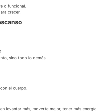
e o funcional.
ara crecer.
descanso
?
nto, sino todo lo demás.
 con el cuerpo.
 en levantar más, moverte mejor, tener más energía.