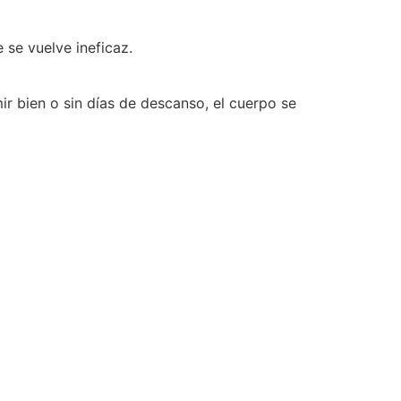
 se vuelve ineficaz.
ir bien o sin días de descanso, el cuerpo se