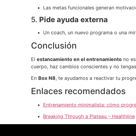
Las metas funcionales generan motivació
5.
Pide ayuda externa
Un coach, un nuevo programa o una mira
Conclusión
El
estancamiento en el entrenamiento
no es 
cuerpo, haz cambios conscientes y no tengas
En
Box N8
, te ayudamos a reactivar tu progr
Enlaces recomendados
Entrenamiento minimalista: cómo progre
Breaking Through a Plateau – Healthline