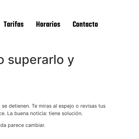
Tarifas
Horarios
Contacto
 superarlo y
se detienen. Te miras al espejo o revisas tus
. La buena noticia: tiene solución.
ada parece cambiar.