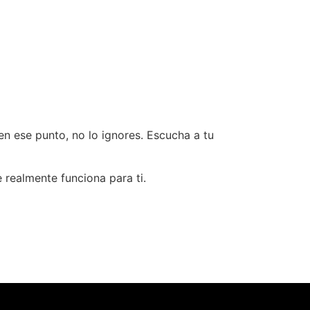
en ese punto, no lo ignores. Escucha a tu
 realmente funciona para ti.