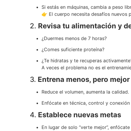
Si estás en máquinas, cambia a peso libr
👉 El cuerpo necesita desafíos nuevos p
2.
Revisa tu alimentación y 
¿Duermes menos de 7 horas?
¿Comes suficiente proteína?
¿Te hidratas y te recuperas activamente
A veces el problema no es el entrenamie
3.
Entrena menos, pero mejor
Reduce el volumen, aumenta la calidad.
Enfócate en técnica, control y conexión
4.
Establece nuevas metas
En lugar de solo “verte mejor”, enfócate