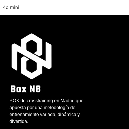
4o mini
BOX de crosstraining en Madrid que
apuesta por una metodología de
entrenamiento variada, dinámica y
divertida.