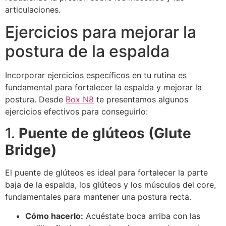
articulaciones.
Ejercicios para mejorar la
postura de la espalda
Incorporar ejercicios específicos en tu rutina es
fundamental para fortalecer la espalda y mejorar la
postura. Desde
Box N8
te presentamos algunos
ejercicios efectivos para conseguirlo:
1.
Puente de glúteos (Glute
Bridge)
El puente de glúteos es ideal para fortalecer la parte
baja de la espalda, los glúteos y los músculos del core,
fundamentales para mantener una postura recta.
Cómo hacerlo:
Acuéstate boca arriba con las