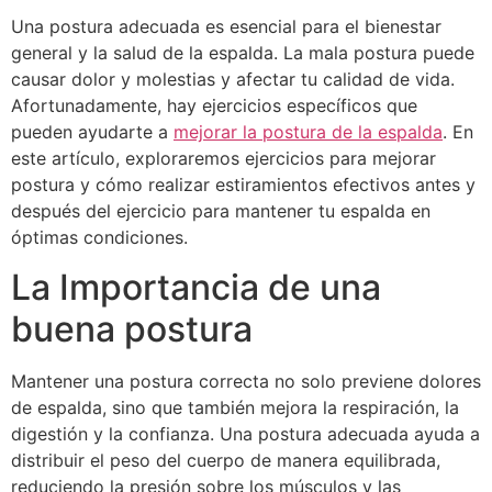
Una postura adecuada es esencial para el bienestar
general y la salud de la espalda. La mala postura puede
causar dolor y molestias y afectar tu calidad de vida.
Afortunadamente, hay ejercicios específicos que
pueden ayudarte a
mejorar la postura de la espalda
. En
este artículo, exploraremos ejercicios para mejorar
postura y cómo realizar estiramientos efectivos antes y
después del ejercicio para mantener tu espalda en
óptimas condiciones.
La Importancia de una
buena postura
Mantener una postura correcta no solo previene dolores
de espalda, sino que también mejora la respiración, la
digestión y la confianza. Una postura adecuada ayuda a
distribuir el peso del cuerpo de manera equilibrada,
reduciendo la presión sobre los músculos y las