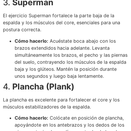
3.
Superman
El ejercicio Superman fortalece la parte baja de la
espalda y los músculos del core, esenciales para una
postura correcta.
Cómo hacerlo:
Acuéstate boca abajo con los
brazos extendidos hacia adelante. Levanta
simultáneamente los brazos, el pecho y las piernas
del suelo, contrayendo los músculos de la espalda
baja y los glúteos. Mantén la posición durante
unos segundos y luego baja lentamente.
4.
Plancha (Plank)
La plancha es excelente para fortalecer el core y los
músculos estabilizadores de la espalda.
Cómo hacerlo:
Colócate en posición de plancha,
apoyándote en los antebrazos y los dedos de los