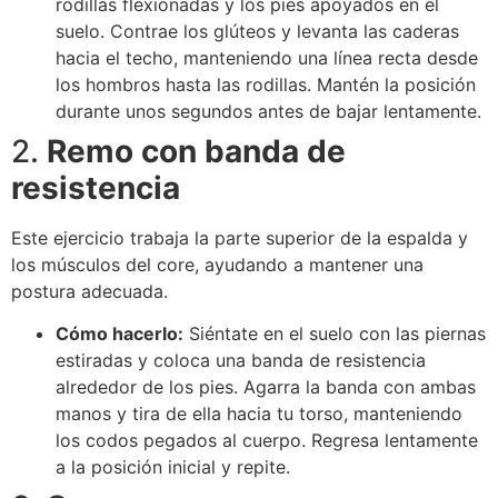
rodillas flexionadas y los pies apoyados en el
suelo. Contrae los glúteos y levanta las caderas
hacia el techo, manteniendo una línea recta desde
los hombros hasta las rodillas. Mantén la posición
durante unos segundos antes de bajar lentamente.
2.
Remo con banda de
resistencia
Este ejercicio trabaja la parte superior de la espalda y
los músculos del core, ayudando a mantener una
postura adecuada.
Cómo hacerlo:
Siéntate en el suelo con las piernas
estiradas y coloca una banda de resistencia
alrededor de los pies. Agarra la banda con ambas
manos y tira de ella hacia tu torso, manteniendo
los codos pegados al cuerpo. Regresa lentamente
a la posición inicial y repite.