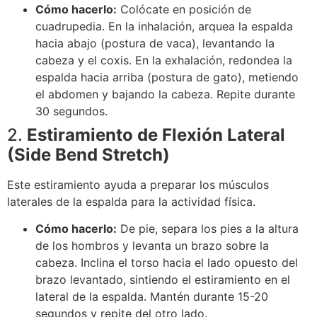
Cómo hacerlo:
Colócate en posición de
cuadrupedia. En la inhalación, arquea la espalda
hacia abajo (postura de vaca), levantando la
cabeza y el coxis. En la exhalación, redondea la
espalda hacia arriba (postura de gato), metiendo
el abdomen y bajando la cabeza. Repite durante
30 segundos.
2.
Estiramiento de Flexión Lateral
(Side Bend Stretch)
Este estiramiento ayuda a preparar los músculos
laterales de la espalda para la actividad física.
Cómo hacerlo:
De pie, separa los pies a la altura
de los hombros y levanta un brazo sobre la
cabeza. Inclina el torso hacia el lado opuesto del
brazo levantado, sintiendo el estiramiento en el
lateral de la espalda. Mantén durante 15-20
segundos y repite del otro lado.