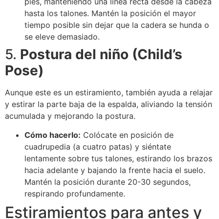
pies, manteniendo una línea recta desde la cabeza
hasta los talones. Mantén la posición el mayor
tiempo posible sin dejar que la cadera se hunda o
se eleve demasiado.
5.
Postura del niño (Child’s
Pose)
Aunque este es un estiramiento, también ayuda a relajar
y estirar la parte baja de la espalda, aliviando la tensión
acumulada y mejorando la postura.
Cómo hacerlo:
Colócate en posición de
cuadrupedia (a cuatro patas) y siéntate
lentamente sobre tus talones, estirando los brazos
hacia adelante y bajando la frente hacia el suelo.
Mantén la posición durante 20-30 segundos,
respirando profundamente.
Estiramientos para antes y