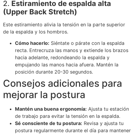
2.
Estiramiento de espalda alta
(Upper Back Stretch)
Este estiramiento alivia la tensión en la parte superior
de la espalda y los hombros.
Cómo hacerlo:
Siéntate o párate con la espalda
recta. Entrecruza las manos y extiende los brazos
hacia adelante, redondeando la espalda y
empujando las manos hacia afuera. Mantén la
posición durante 20-30 segundos.
Consejos adicionales para
mejorar la postura
Mantén una buena ergonomía:
Ajusta tu estación
de trabajo para evitar la tensión en la espalda.
Sé consciente de tu postura:
Revisa y ajusta tu
postura regularmente durante el día para mantener