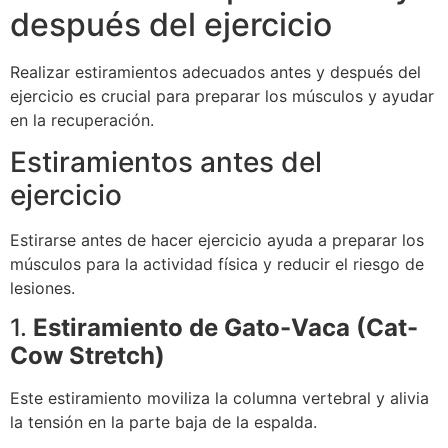
después del ejercicio
Realizar estiramientos adecuados antes y después del
ejercicio es crucial para preparar los músculos y ayudar
en la recuperación.
Estiramientos antes del
ejercicio
Estirarse antes de hacer ejercicio ayuda a preparar los
músculos para la actividad física y reducir el riesgo de
lesiones.
1.
Estiramiento de Gato-Vaca (Cat-
Cow Stretch)
Este estiramiento moviliza la columna vertebral y alivia
la tensión en la parte baja de la espalda.