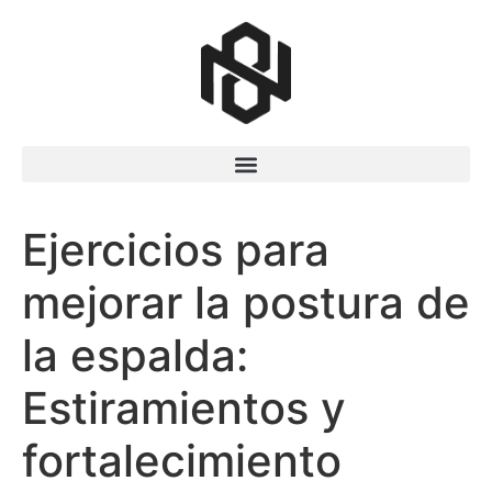
Ejercicios para
mejorar la postura de
la espalda:
Estiramientos y
fortalecimiento