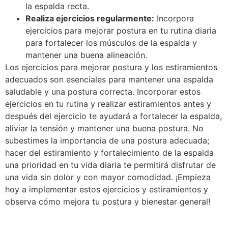
la espalda recta.
Realiza ejercicios regularmente:
Incorpora
ejercicios para mejorar postura en tu rutina diaria
para fortalecer los músculos de la espalda y
mantener una buena alineación.
Los ejercicios para mejorar postura y los estiramientos
adecuados son esenciales para mantener una espalda
saludable y una postura correcta. Incorporar estos
ejercicios en tu rutina y realizar estiramientos antes y
después del ejercicio te ayudará a fortalecer la espalda,
aliviar la tensión y mantener una buena postura. No
subestimes la importancia de una postura adecuada;
hacer del estiramiento y fortalecimiento de la espalda
una prioridad en tu vida diaria te permitirá disfrutar de
una vida sin dolor y con mayor comodidad. ¡Empieza
hoy a implementar estos ejercicios y estiramientos y
observa cómo mejora tu postura y bienestar general!