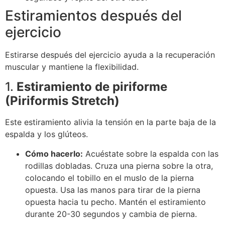
Estiramientos después del
ejercicio
Estirarse después del ejercicio ayuda a la recuperación
muscular y mantiene la flexibilidad.
1.
Estiramiento de piriforme
(Piriformis Stretch)
Este estiramiento alivia la tensión en la parte baja de la
espalda y los glúteos.
Cómo hacerlo:
Acuéstate sobre la espalda con las
rodillas dobladas. Cruza una pierna sobre la otra,
colocando el tobillo en el muslo de la pierna
opuesta. Usa las manos para tirar de la pierna
opuesta hacia tu pecho. Mantén el estiramiento
durante 20-30 segundos y cambia de pierna.