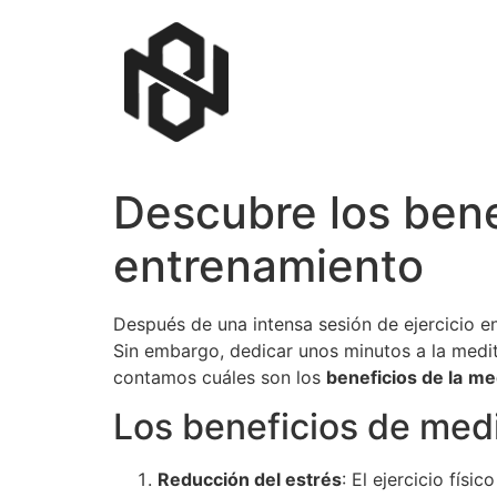
Descubre los benef
entrenamiento
Después de una intensa sesión de ejercicio en
Sin embargo, dedicar unos minutos a la medit
contamos cuáles son los
beneficios de la
med
Los beneficios de med
Reducción del estrés
: El ejercicio fís