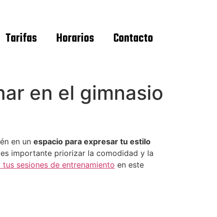
Tarifas
Horarios
Contacto
ar en el gimnasio
ién en un
espacio para expresar tu estilo
 es importante priorizar la comodidad y la
 tus sesiones de entrenamiento
en este