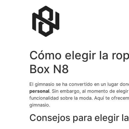
Cómo elegir la ro
Box N8
El gimnasio se ha convertido en un lugar do
personal
. Sin embargo, al momento de elegi
funcionalidad sobre la moda. Aquí te ofrecem
gimnasio.
Consejos para elegir l