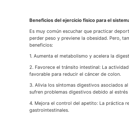
Beneficios del ejercicio físico para el sistem
Es muy común escuchar que practicar deporte
perder peso y previene la obesidad. Pero, ta
beneficios:
1. Aumenta el metabolismo y acelera la digest
2. Favorece el tránsito intestinal: La activida
favorable para reducir el cáncer de colon.
3. Alivia los síntomas digestivos asociados al
sufren problemas digestivos debido al estrés 
4. Mejora el control del apetito: La práctica
gastrointestinales.