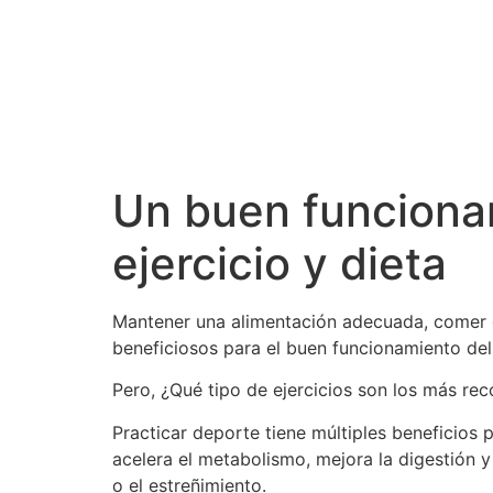
Un buen funcionam
ejercicio y dieta
Mantener una alimentación adecuada, comer d
beneficiosos para el buen funcionamiento del
Pero, ¿Qué tipo de ejercicios son los más re
Practicar deporte tiene múltiples beneficios p
acelera el metabolismo, mejora la digestión 
o el estreñimiento.