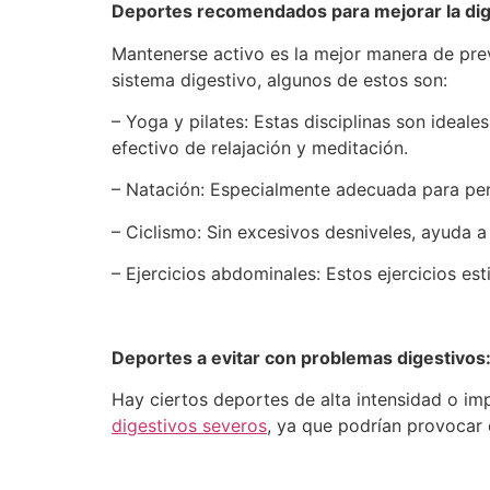
Deportes recomendados para mejorar la dig
Mantenerse activo es la mejor manera de pre
sistema digestivo, algunos de estos son:
– Yoga y pilates: Estas disciplinas son ideal
efectivo de relajación y meditación.
– Natación: Especialmente adecuada para pers
– Ciclismo: Sin excesivos desniveles, ayuda
– Ejercicios abdominales: Estos ejercicios es
Deportes a evitar con problemas digestivos
Hay ciertos deportes de alta intensidad o i
digestivos severos
, ya que podrían provocar d