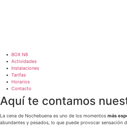
BOX N8
Actividades
Instalaciones
Tarifas
Horarios
Contacto
Aquí te contamos nues
La cena de Nochebuena es uno de los momentos
más esp
abundantes y pesados, lo que puede provocar sensación 