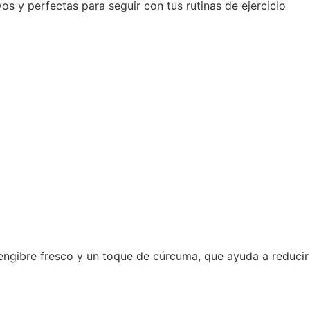
os y perfectas para seguir con tus rutinas de ejercicio
e
engibre fresco y un toque de cúrcuma, que ayuda a reducir